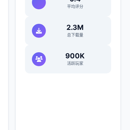
平均评分
2.3M
总下载量
900K
活跃玩家