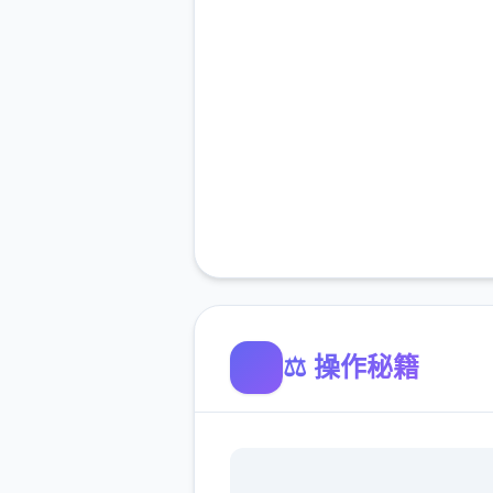
⚖️ 操作秘籍