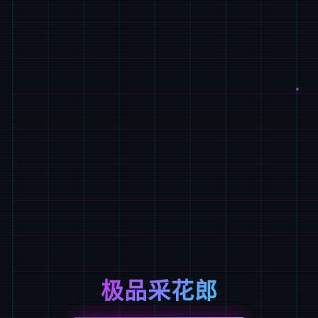
极品采花郎