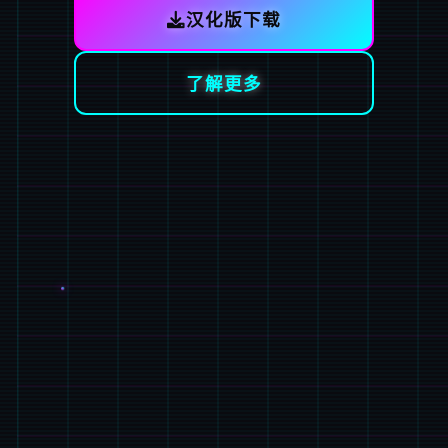
汉化版下载
了解更多