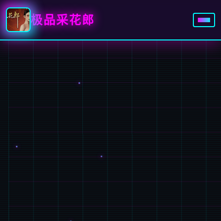
极品采花郎