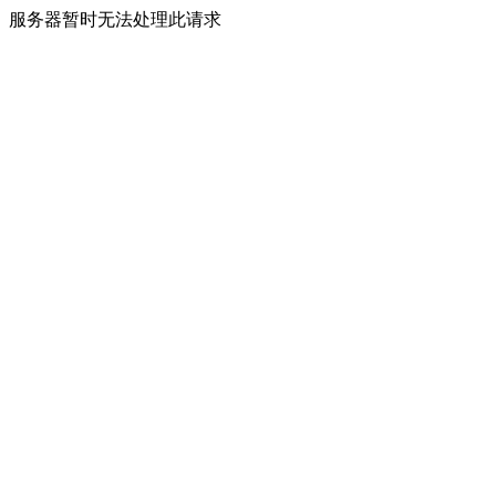
服务器暂时无法处理此请求