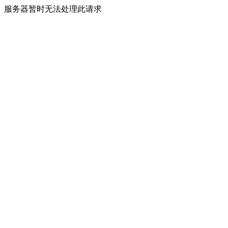
服务器暂时无法处理此请求