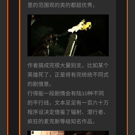
里的范围观的类的都超优秀，
作者搞成完很大量别支，比如某个
英雄死了，正是将有完统统不同式
的剧情景。
行得能一段剧情会有陆10种不同
的平行线，文本足足有一百六十万
程序设决定借鉴了辐射、潜行者、
疯狂的麦克斯等级知名作品，