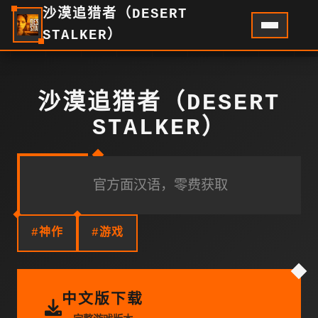
沙漠追猎者（DESERT
STALKER）
沙漠追猎者（DESERT
STALKER）
官方面汉语，零费获取
#神作
#游戏
中文版下载