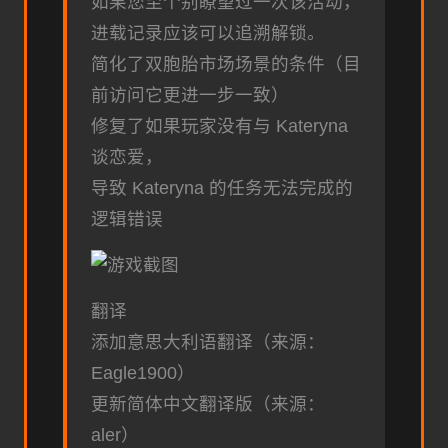
如果您至个别瞭望过一次该活动，
进载记录应该可以追溯解锁。
简化了双胞胎市场场景的条件（目
前访问它更进一步一致）
修复了如果玩家没有与 Kateryna
谈恋爱，
导致 Kateryna 的任务无法完成的
逻辑错误
翻译
添加意思大利语翻译（来源：
Eagle1900）
更新简体中文翻译版（来源：
aler）