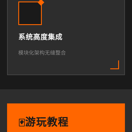
系统高度集成
模块化架构无缝整合
游玩教程
🃏