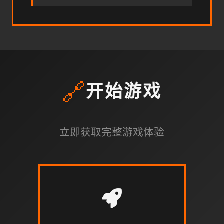
🔗
开始游戏
立即获取完整游戏体验