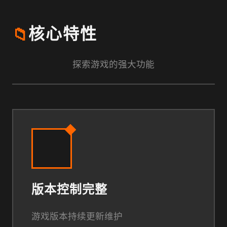
📁
核心特性
探索游戏的强大功能
版本控制完整
游戏版本持续更新维护