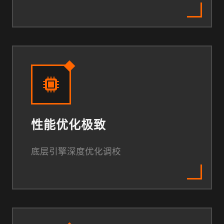
性能优化极致
底层引擎深度优化调校