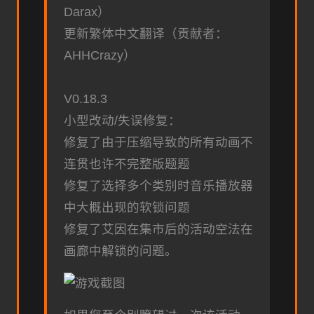
Darax）
更新繁体中文翻译（贡献者：
AHHCrazy）
V0.18.3
小型改动/失误修复：
修复了由于压缩导致的所有动画不
连贯也许不完整版题题
修复了选择多个类别时音乐播放器
中大概出现的软锁问题
修复了艾因在集市后的活动空法在
画廊中解锁的问题。