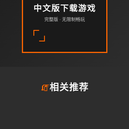
中文版下载游戏
完整版 · 无限制畅玩
🧯
相关推荐