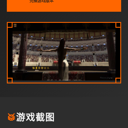
完整游戏版本
🥁
游戏截图