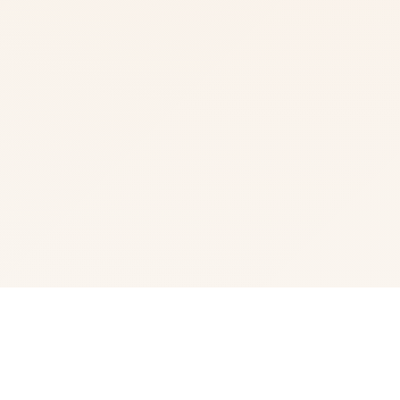
🛡️ 玩法说明