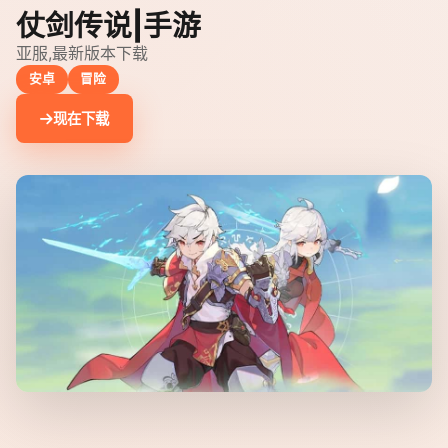
仗剑传说|手游
亚服,最新版本下载
安卓
冒险
现在下载