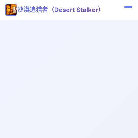
沙漠追猎者（Desert Stalker）