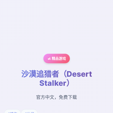
🚮 精品游戏
沙漠追猎者（Desert
Stalker）
官方中文，免费下载