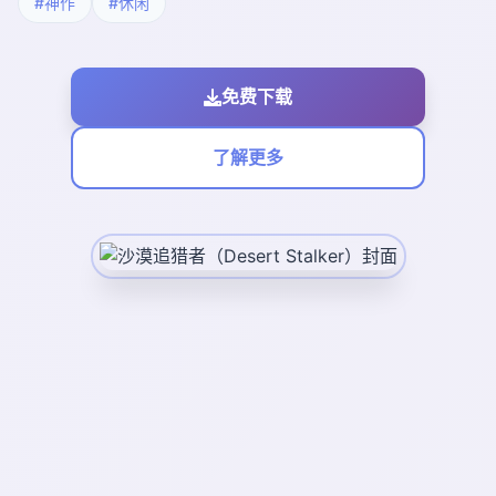
#神作
#休闲
免费下载
了解更多