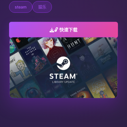
steam
娱乐
🔓 快速下载