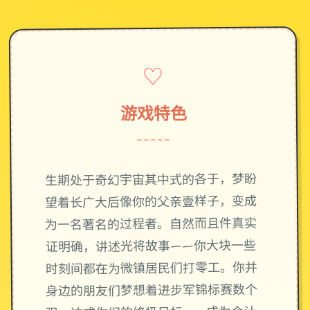
♡
游戏特色
~~~~~
生期处于奇幻宇宙其中式的各于，梦盼
望着长广大后像你的父亲壹样子，变成
为一名著名的过程者。自然而且件真实
证明确，讲述光将故事——你大块一些
时刻间都在为微镇居民们打零工。你并
身边的朋友们梦想着进步军锦标赛数个