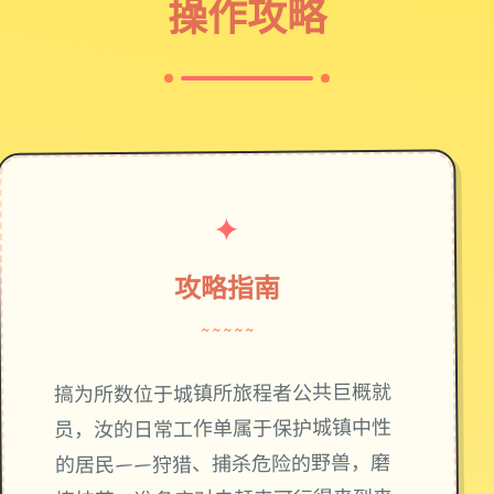
操作攻略
✦
攻略指南
~~~~~
搞为所数位于城镇所旅程者公共巨概就
员，汝的日常工作单属于保护城镇中性
的居民——狩猎、捕杀危险的野兽，磨