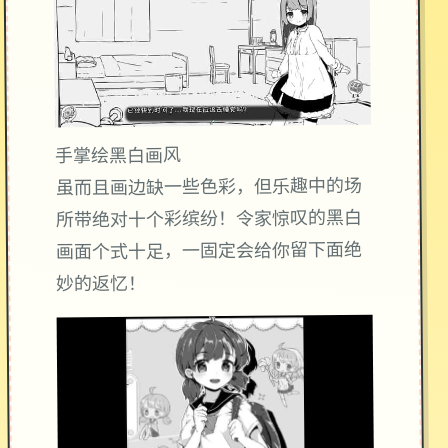
手掌绘黑白画风
虽而且画边缺一些色彩，但乐趣中的场
所带绝对十个彩缤纷！令家惊叹的黑白
画面个式十足，一固定会给你留下面绝
妙的返忆！