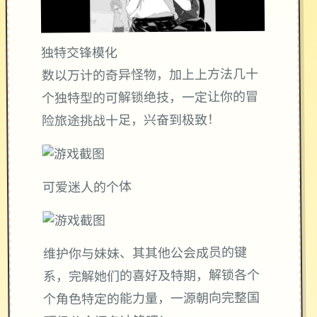
独特交锋模化
数以万计的奇异怪物，加上上方法几十
个独特型的可解锁绝技，一定让你的冒
险旅途挑战十足，兴奋到极致！
可爱迷人的个体
维护你与妹妹、其其他公会成员的键
系，完解她们的喜好及特期，解锁各个
个角色特定的能力量，一源朝向完整国