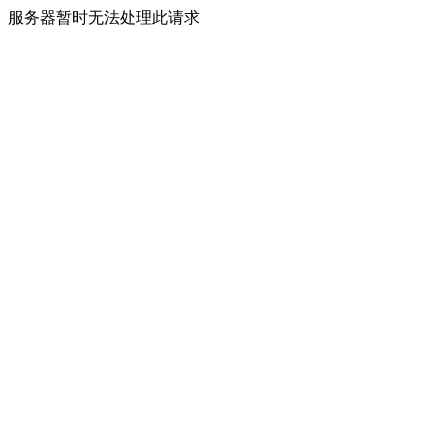
服务器暂时无法处理此请求