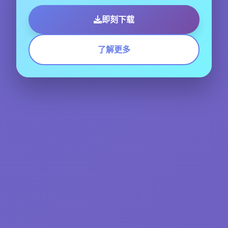
即刻下载
了解更多