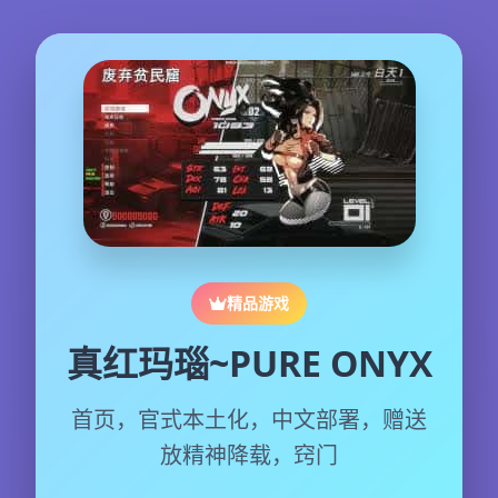
精品游戏
真红玛瑙~PURE ONYX
首页，官式本土化，中文部署，赠送
放精神降载，窍门