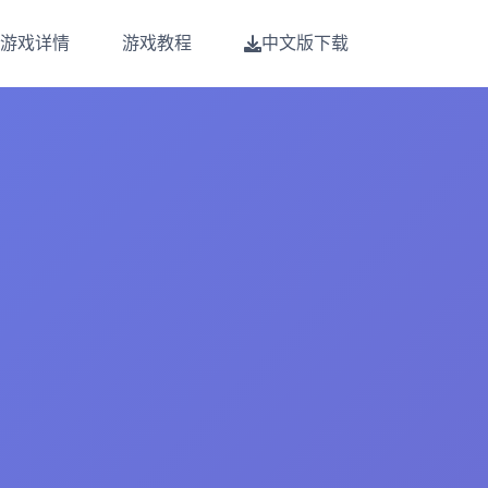
游戏详情
游戏教程
中文版下载