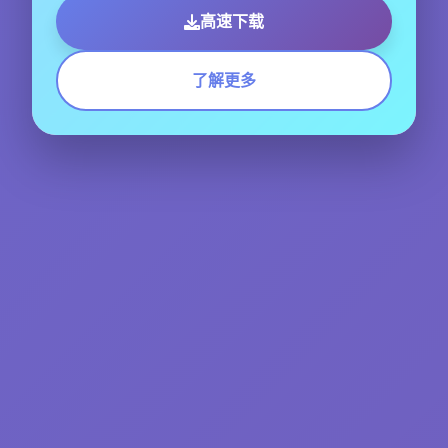
高速下载
了解更多