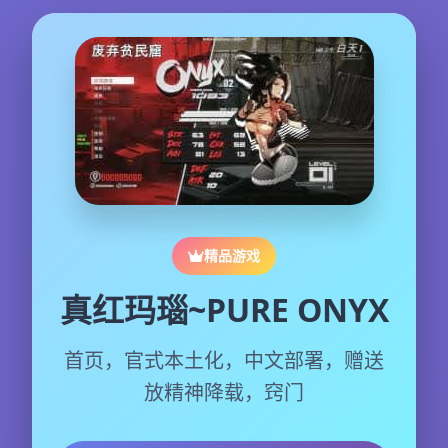
精品游戏
真红玛瑙~PURE ONYX
首页，官式本土化，中文部署，赠送
放精神降载，窍门