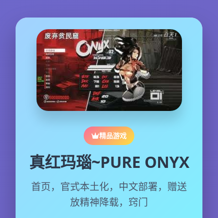
精品游戏
真红玛瑙~PURE ONYX
首页，官式本土化，中文部署，赠送
放精神降载，窍门