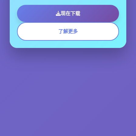
现在下载
了解更多