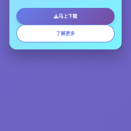
马上下载
了解更多