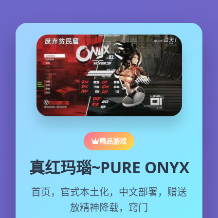
精品游戏
真红玛瑙~PURE ONYX
首页，官式本土化，中文部署，赠送
放精神降载，窍门