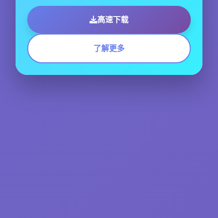
高速下载
了解更多