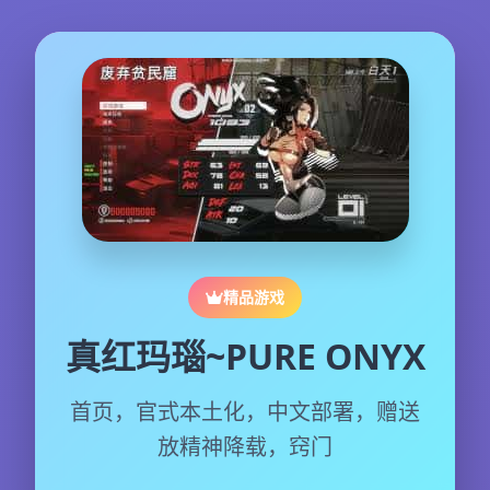
精品游戏
真红玛瑙~PURE ONYX
首页，官式本土化，中文部署，赠送
放精神降载，窍门