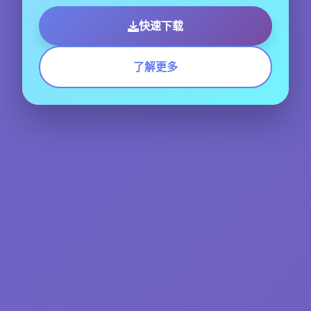
快速下载
了解更多