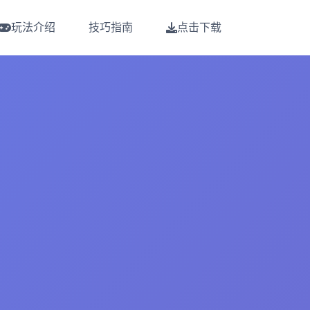
玩法介绍
技巧指南
点击下载