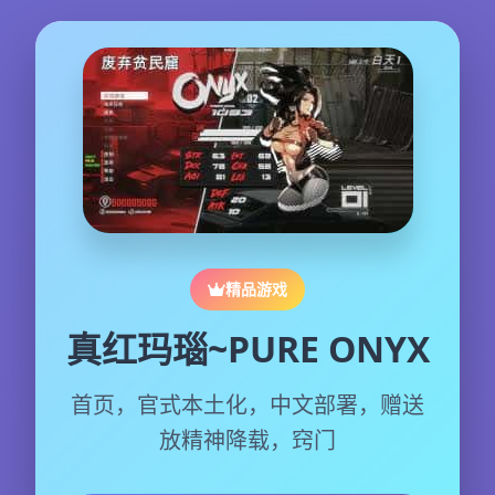
精品游戏
真红玛瑙~PURE ONYX
首页，官式本土化，中文部署，赠送
放精神降载，窍门