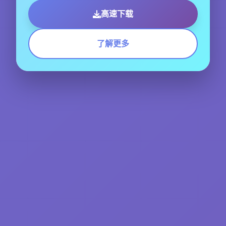
高速下载
了解更多