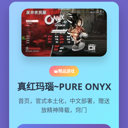
精品游戏
真红玛瑙~PURE ONYX
首页，官式本土化，中文部署，赠送
放精神降载，窍门