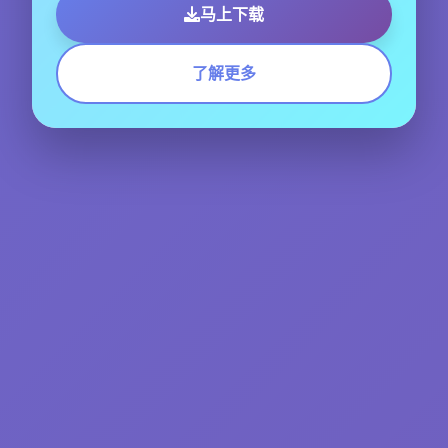
马上下载
了解更多