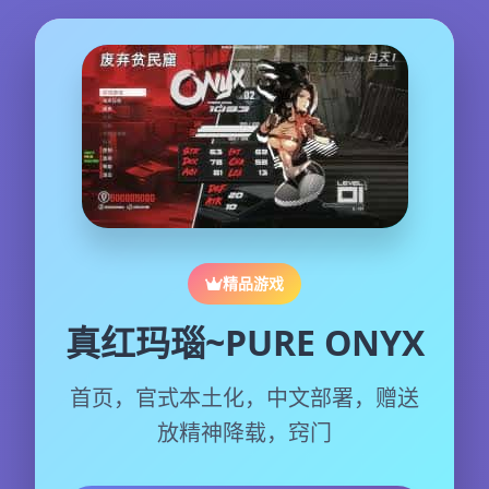
精品游戏
真红玛瑙~PURE ONYX
首页，官式本土化，中文部署，赠送
放精神降载，窍门