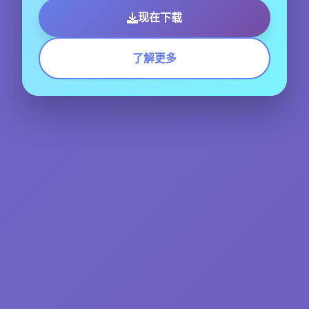
现在下载
了解更多