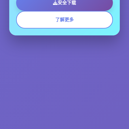
安全下载
了解更多