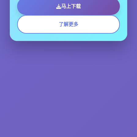
马上下载
了解更多