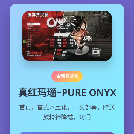
精品游戏
真红玛瑙~PURE ONYX
首页，官式本土化，中文部署，赠送
放精神降载，窍门