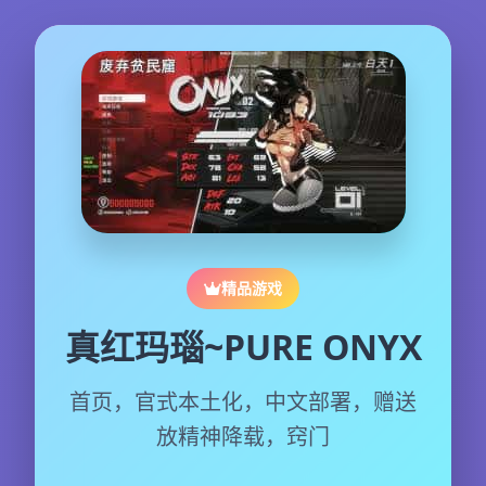
精品游戏
真红玛瑙~PURE ONYX
首页，官式本土化，中文部署，赠送
放精神降载，窍门