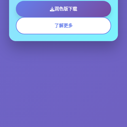
润色版下载
了解更多