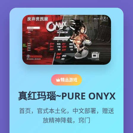
精品游戏
真红玛瑙~PURE ONYX
首页，官式本土化，中文部署，赠送
放精神降载，窍门