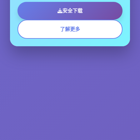
安全下载
了解更多