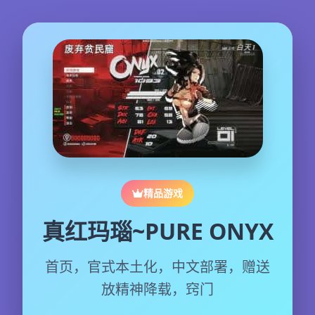
精品游戏
真红玛瑙~PURE ONYX
首页，官式本土化，中文部署，赠送
放精神降载，窍门