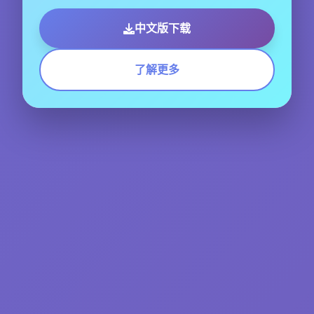
中文版下载
了解更多