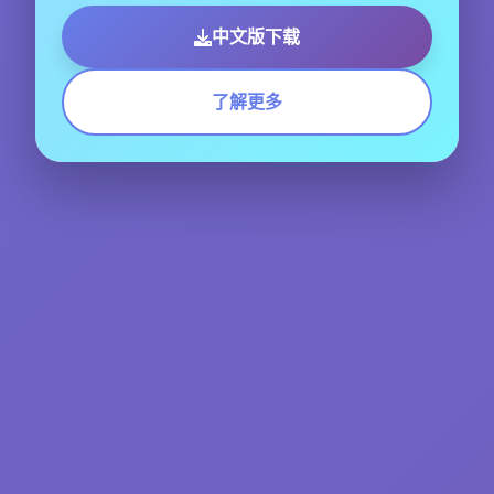
中文版下载
了解更多