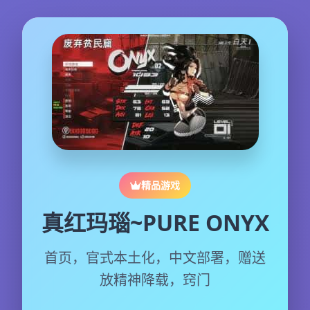
精品游戏
真红玛瑙~PURE ONYX
首页，官式本土化，中文部署，赠送
放精神降载，窍门