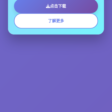
点击下载
了解更多