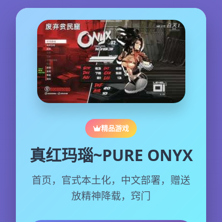
精品游戏
真红玛瑙~PURE ONYX
首页，官式本土化，中文部署，赠送
放精神降载，窍门