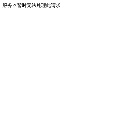
服务器暂时无法处理此请求