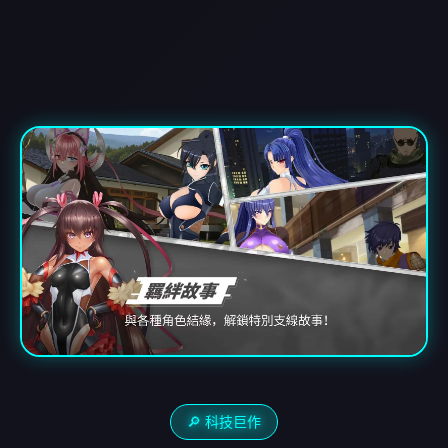
🔎 科技巨作