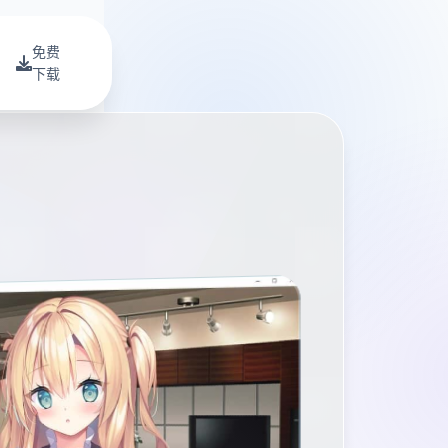
免费
下载