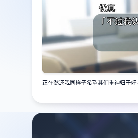
正在然还我同样子希望其们重神归于好