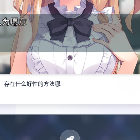
，存在什么好性的方法哪。