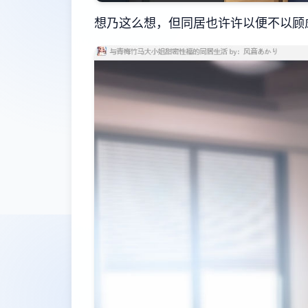
想乃这么想，但同居也许许以便不以顾