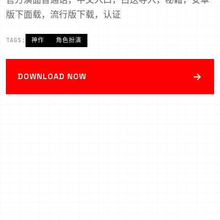
版下面载，流行版下载，认证
TAGS:
神作
角色扮演
→
DOWNLOAD NOW