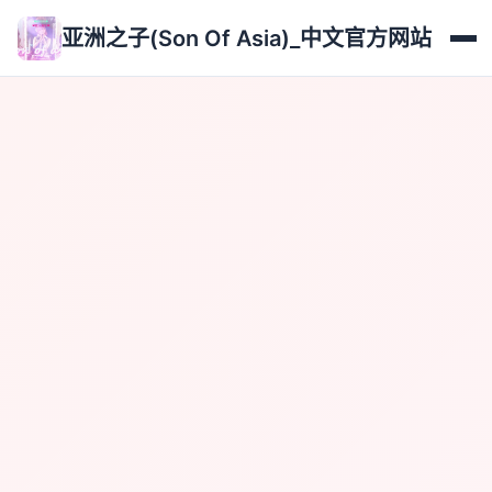
亚洲之子(Son Of Asia)_中文官方网站