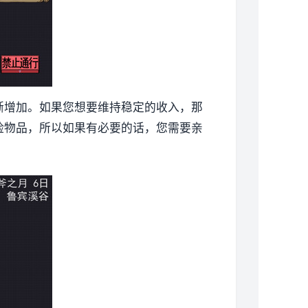
渐增加。如果您想要维持稳定的收入，那
险物品，所以如果有必要的话，您需要亲