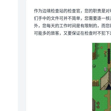
作为边境检查站的检查官，您的职责是对
们手中的文件可并不简单，您需要逐一核
外，您每天的工作时间是有限制的，而您
可能多的旅客，又要保证在检查时不犯下