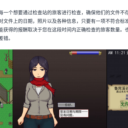
每一个想要通过检查站的旅客进行检查，确保他们的文件不
对文件上的日期，照片以及各种信息，只要有一项不符合标
能获得的报酬取决于您在这段时间内正确检查的旅客数量。
差错。