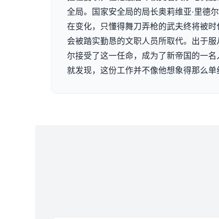
全局。国家安全局的局长奥莉维亚·里德
在变化，只懂得舞刀弄枪的武夫终将被时
会被踏实勤恳的文职人员所取代。出于服
尔接受了这一任命，成为了新帝国的一名
就发现，这份工作并不像他想象得那么单