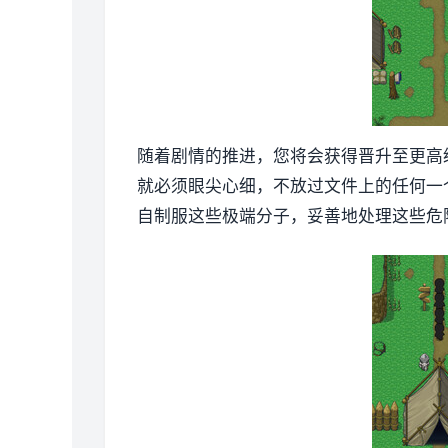
随着剧情的推进，您将会获得晋升至更高
就必须眼尖心细，不放过文件上的任何一
自制服这些极端分子，妥善地处理这些危