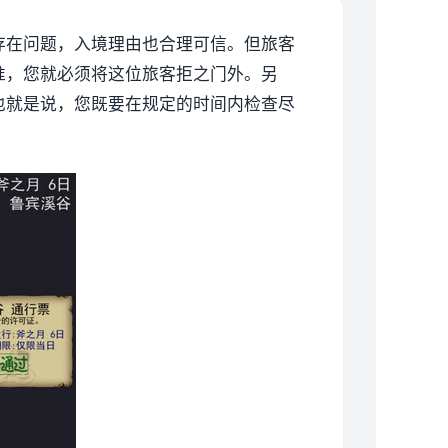
存在问题，入境理由也合理可信。但旅客
准，您就必须将这位旅客拒之门外。另
也就是说，您既要在规定的时间内检查尽