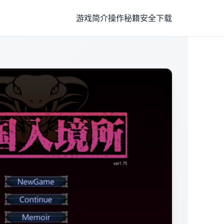
游戏简介
操作秘籍
安全下载