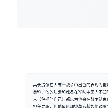
兵长提尔在大统一战争中出色的表现为他赢
美称，他的功勋和威名在军队中无人不知
人（包括他自己）都以为他会在战争结束
担任要职，但他最后却被莫名其妙地调度