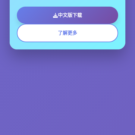
中文版下载
了解更多