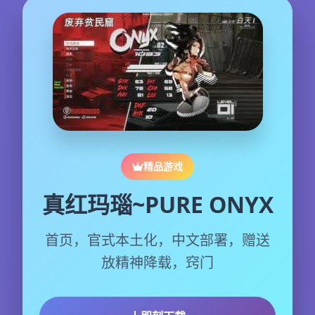
精品游戏
真红玛瑙~PURE ONYX
首页，官式本土化，中文部署，赠送
放精神降载，窍门