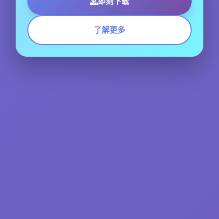
即刻下载
了解更多