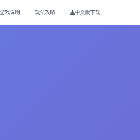
游戏说明
玩法攻略
中文版下载