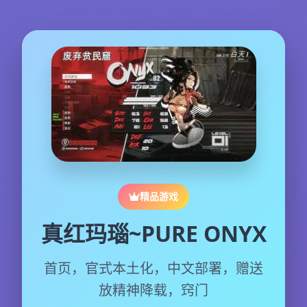
精品游戏
真红玛瑙~PURE ONYX
首页，官式本土化，中文部署，赠送
放精神降载，窍门