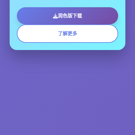
润色版下载
了解更多