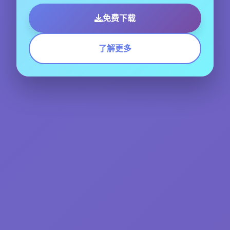
免费下载
了解更多