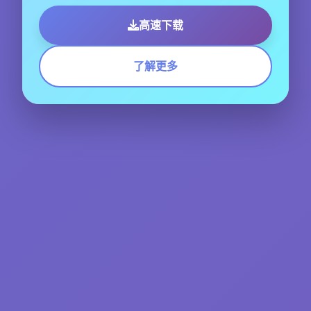
高速下载
了解更多