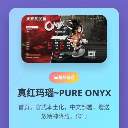
精品游戏
真红玛瑙~PURE ONYX
首页，官式本土化，中文部署，赠送
放精神降载，窍门