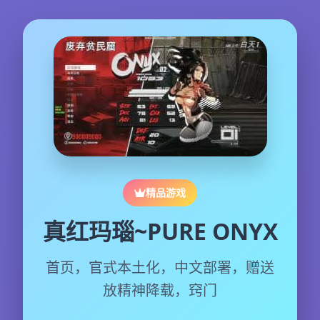
精品游戏
真红玛瑙~PURE ONYX
首页，官式本土化，中文部署，赠送
放精神降载，窍门