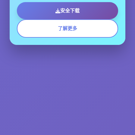
安全下载
了解更多